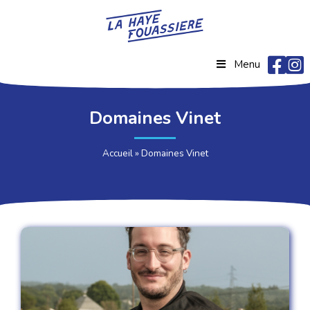
Menu
Domaines Vinet
Accueil
»
Domaines Vinet