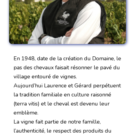
En 1948, date de la création du Domaine, le
pas des chevaux faisait résonner le pavé du
village entouré de vignes.
Aujourd’hui Laurence et Gérard perpétuent
la tradition familiale en culture raisonné
(terra vitis) et le cheval est devenu leur
emblème.
La vigne fait partie de notre famille,
l’authenticité, le respect des produits du